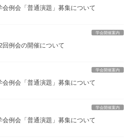
医学会例会「普通演題」募集について
学会開催案内
52回例会の開催について
学会開催案内
医学会例会「普通演題」募集について
学会開催案内
医学会例会「普通演題」募集について