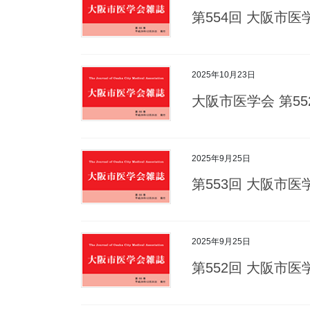
第554回 大阪市
2025年10月23日
大阪市医学会 第5
2025年9月25日
第553回 大阪市
2025年9月25日
第552回 大阪市