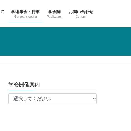
て
学術集会・行事
学会誌
お問い合わせ
General meeting
Publication
Contact
学会開催案内