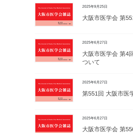
2025年9月25日
大阪市医学会 第5
2025年6月27日
大阪市医学会 第4
ついて
2025年6月27日
第551回 大阪市
2025年6月27日
大阪市医学会 第5