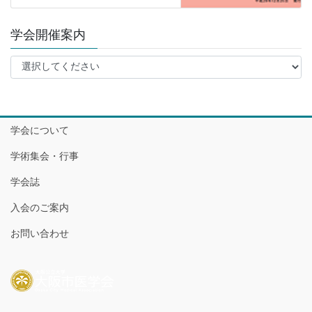
学会開催案内
学会について
学術集会・行事
学会誌
入会のご案内
お問い合わせ