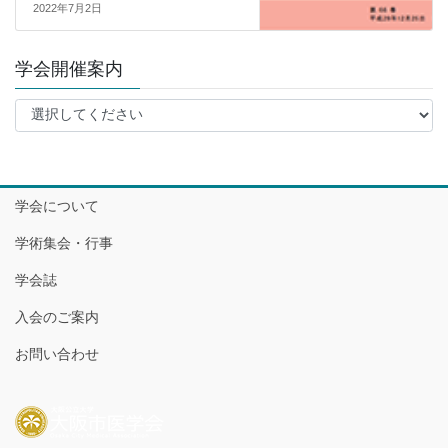
2022年7月2日
学会開催案内
学会について
学術集会・行事
学会誌
入会のご案内
お問い合わせ