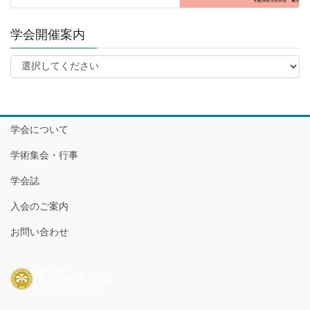
学会開催案内
学会について
学術集会・行事
学会誌
入会のご案内
お問い合わせ