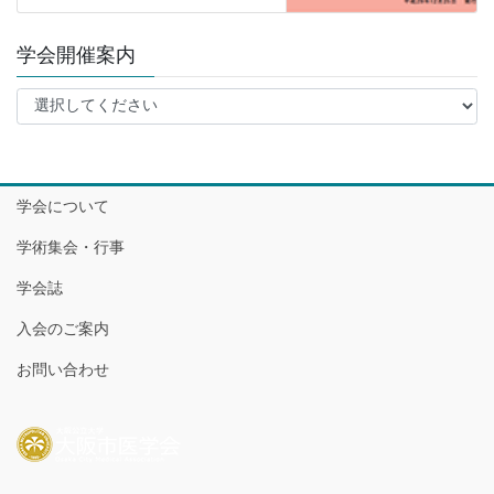
学会開催案内
学会について
学術集会・行事
学会誌
入会のご案内
お問い合わせ