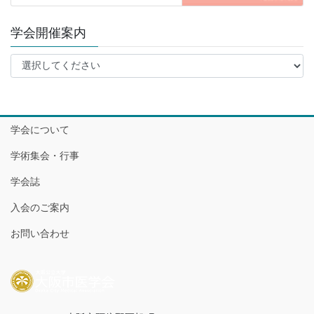
学会開催案内
学会について
学術集会・行事
学会誌
入会のご案内
お問い合わせ