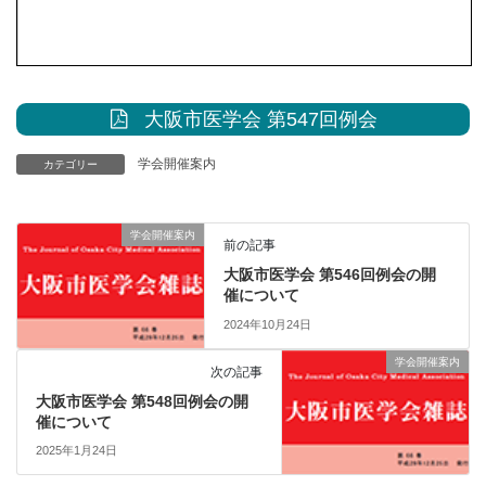
大阪市医学会 第547回例会
学会開催案内
カテゴリー
学会開催案内
前の記事
大阪市医学会 第546回例会の開
催について
2024年10月24日
学会開催案内
次の記事
大阪市医学会 第548回例会の開
催について
2025年1月24日