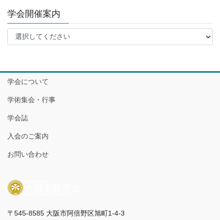
学会開催案内
学会について
学術集会・行事
学会誌
入会のご案内
お問い合わせ
〒545-8585 大阪市阿倍野区旭町1-4-3