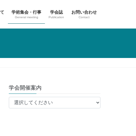
て
学術集会・行事
学会誌
お問い合わせ
General meeting
Publication
Contact
学会開催案内