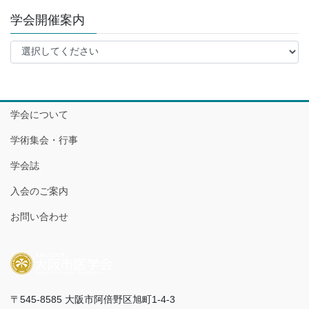
学会開催案内
学会について
学術集会・行事
学会誌
入会のご案内
お問い合わせ
〒545-8585 大阪市阿倍野区旭町1-4-3