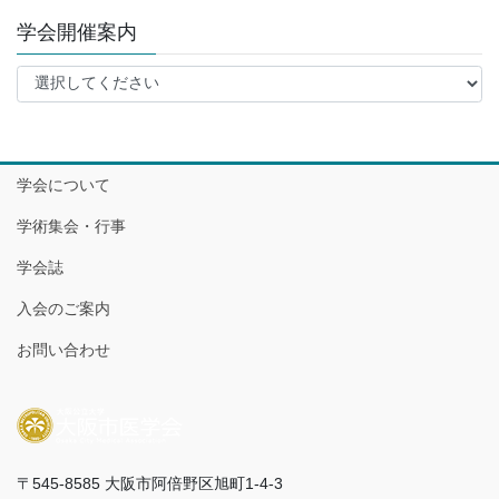
学会開催案内
学会について
学術集会・行事
学会誌
入会のご案内
お問い合わせ
〒545-8585 大阪市阿倍野区旭町1-4-3