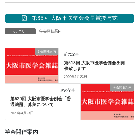
第65回 大阪市医学会会長賞授与式
学会開催案内
カテゴリー
学会開催案内
前の記事
第518回 大阪市医学会例会を開
催致します
2020年1月23日
学会開催案内
次の記事
第520回 大阪市医学会例会「普
通演題」募集について
2020年4月23日
学会開催案内