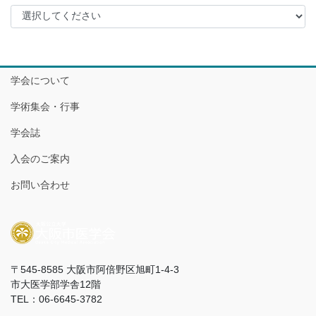
学会について
学術集会・行事
学会誌
入会のご案内
お問い合わせ
〒545-8585 大阪市阿倍野区旭町1-4-3
市大医学部学舎12階
TEL：06-6645-3782