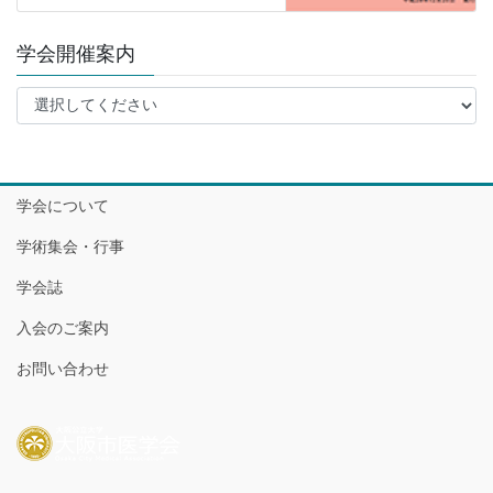
学会開催案内
学会について
学術集会・行事
学会誌
入会のご案内
お問い合わせ