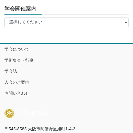
学会開催案内
学会について
学術集会・行事
学会誌
入会のご案内
お問い合わせ
〒545-8585 大阪市阿倍野区旭町1-4-3